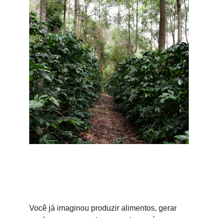
Você já imaginou produzir alimentos, gerar 