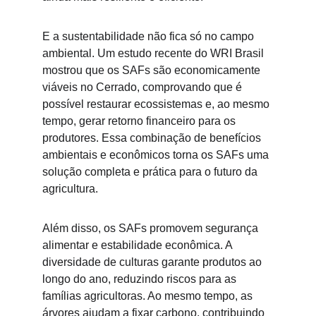
E a sustentabilidade não fica só no campo 
ambiental. Um estudo recente do WRI Brasil 
mostrou que os SAFs são economicamente 
viáveis no Cerrado, comprovando que é 
possível restaurar ecossistemas e, ao mesmo 
tempo, gerar retorno financeiro para os 
produtores. Essa combinação de benefícios 
ambientais e econômicos torna os SAFs uma 
solução completa e prática para o futuro da 
agricultura.
Além disso, os SAFs promovem segurança 
alimentar e estabilidade econômica. A 
diversidade de culturas garante produtos ao 
longo do ano, reduzindo riscos para as 
famílias agricultoras. Ao mesmo tempo, as 
árvores ajudam a fixar carbono, contribuindo 