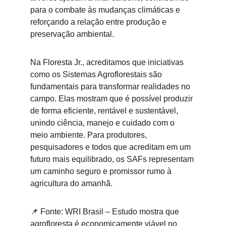
para o combate às mudanças climáticas e 
reforçando a relação entre produção e 
preservação ambiental.
Na Floresta Jr., acreditamos que iniciativas 
como os Sistemas Agroflorestais são 
fundamentais para transformar realidades no 
campo. Elas mostram que é possível produzir 
de forma eficiente, rentável e sustentável, 
unindo ciência, manejo e cuidado com o 
meio ambiente. Para produtores, 
pesquisadores e todos que acreditam em um 
futuro mais equilibrado, os SAFs representam 
um caminho seguro e promissor rumo à 
agricultura do amanhã.
📌 Fonte: WRI Brasil – Estudo mostra que 
agrofloresta é economicamente viável no 