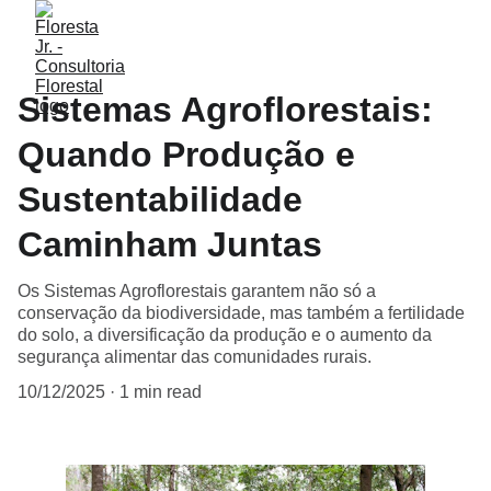
Sistemas Agroflorestais:
Quando Produção e
Sustentabilidade
Caminham Juntas
Os Sistemas Agroflorestais garantem não só a
conservação da biodiversidade, mas também a fertilidade
do solo, a diversificação da produção e o aumento da
segurança alimentar das comunidades rurais.
10/12/2025
1 min read